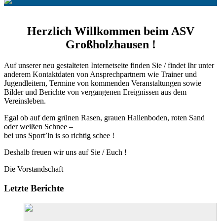
Herzlich Willkommen beim ASV
Großholzhausen !
Auf unserer neu gestalteten Internetseite finden Sie / findet Ihr unter
anderem Kontaktdaten von Ansprechpartnern wie Trainer und
Jugendleitern, Termine von kommenden Veranstaltungen sowie
Bilder und Berichte von vergangenen Ereignissen aus dem
Vereinsleben.
Egal ob auf dem grünen Rasen, grauen Hallenboden, roten Sand
oder weißen Schnee –
bei uns Sport’ln is so richtig schee !
Deshalb freuen wir uns auf Sie / Euch !
Die Vorstandschaft
Letzte Berichte