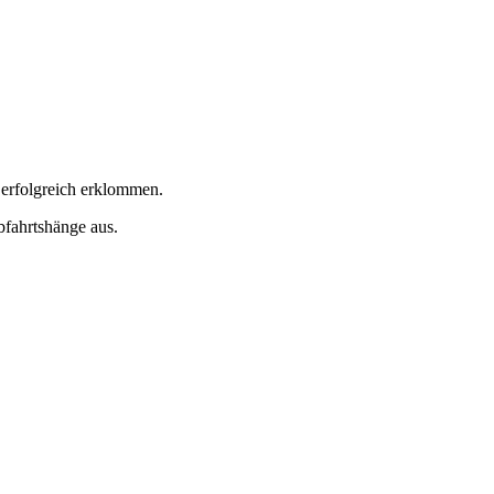
erfolgreich erklommen.
fahrtshänge aus.