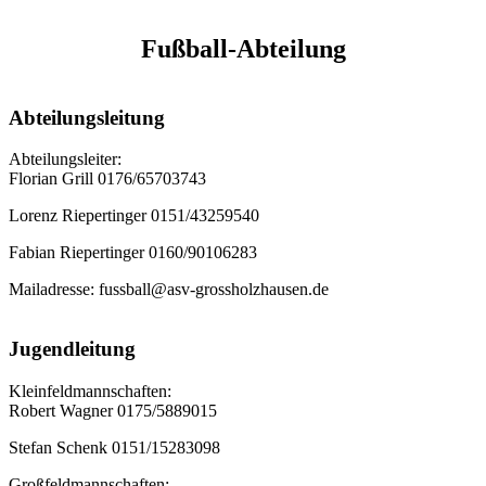
Fußball-Abteilung
Abteilungsleitung
Abteilungsleiter:
Florian Grill 0176/65703743
Lorenz Riepertinger 0151/43259540
Fabian Riepertinger 0160/90106283
Mailadresse: fussball@asv-grossholzhausen.de
Jugendleitung
Kleinfeldmannschaften:
Robert Wagner 0175/5889015
Stefan Schenk 0151/15283098
Großfeldmannschaften: